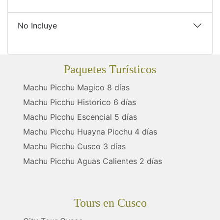
No Incluye
Paquetes Turísticos
Machu Picchu Magico 8 días
Machu Picchu Historico 6 días
Machu Picchu Escencial 5 días
Machu Picchu Huayna Picchu 4 días
Machu Picchu Cusco 3 días
Machu Picchu Aguas Calientes 2 días
Tours en Cusco