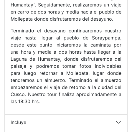
Humantay”. Seguidamente, realizaremos un viaje
en carro de dos horas y media hacia el pueblo de
Mollepata donde disfrutaremos del desayuno.
Terminado el desayuno continuaremos nuestro
viaje hasta llegar al pueblo de Soraypampa,
desde este punto iniciaremos la caminata por
una hora y media a dos horas hasta llegar a la
Laguna de Humantay, donde disfrutaremos del
paisaje y podremos tomar fotos inolvidables
para luego retornar a Mollepata, lugar donde
tendremos un almuerzo. Terminado el almuerzo
empezaremos el viaje de retorno a la ciudad del
Cusco. Nuestro tour finaliza aproximadamente a
las 18:30 hrs.
Incluye