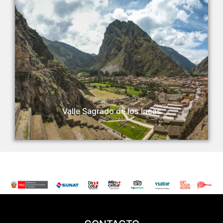
Valle Sagrado de los Incas