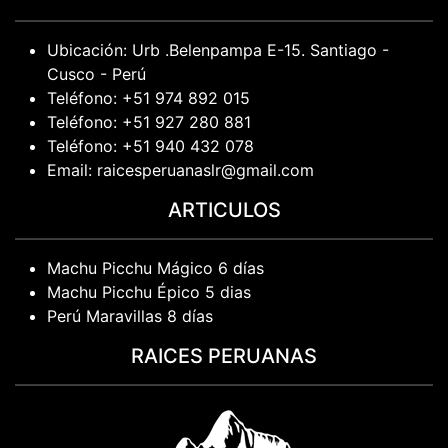
Ubicación: Urb .Belenpampa E-15. Santiago -
Cusco - Perú
Teléfono: +51 974 892 015
Teléfono: +51 927 280 881
Teléfono: +51 940 432 078
Email: raicesperuanaslr@gmail.com
ARTICULOS
Machu Picchu Mágico 6 días
Machu Picchu Épico 5 dias
Perú Maravillas 8 días
RAICES PERUANAS