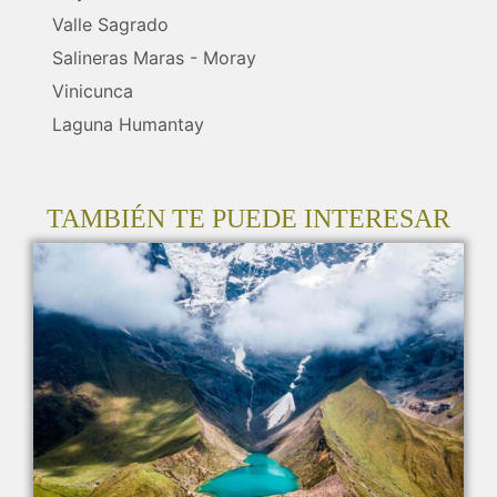
Valle Sagrado
Salineras Maras - Moray
Vinicunca
Laguna Humantay
TAMBIÉN TE PUEDE INTERESAR