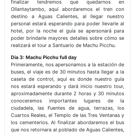
finalizar tendremos que quedarnos en
Ollantaytambo, aquí abordaremos el tren con
destino a Aguas Calientes, al llegar nuestro
personal estará esperando para poder llevarle al
hotel, por la noche el guía se apersonará para
poder brindarle mayores detalles sobre cómo se
realizará el tour a Santuario de Machu Picchu.
Dia 3: Machu Picchu full day
Primeramente, nos apersonamos a la estación de
buses, el viaje es de 30 minutos hasta llegar a la
caseta de control, aquí es donde nuestro guía
nos estará esperando y dará inicio nuestro tour,
aproximadamente durante 2 horas y 30 minutos
conoceremos importantes lugares de la
ciudadela, las Fuentes de agua, terrazas, los
Cuartos Reales, el Templo de las Tres Ventanas y
los cementerios. Al finalizar abordaremos el bus
que nos retornara al poblado de Aguas Calientes,