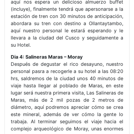
aquí nos espera un delicioso almuerzo buffet
(incluye), finalmente tendrá que apersonarse a la
estación de tren con 30 minutos de anticipación,
abordara su tren con destino a Ollantaytambo,
aquí nuestro personal le estará esperando y le
llevara a la ciudad del Cusco y seguidamente a
su Hotel.
Dia 4: Salineras Maras – Moray
Después de degustar el rico desayuno, nuestro
personal pasra a recogerle a su hotel a las 08:20
hrs, saldremos de la ciudad unos 40 minutos de
viaje hasta llegar al poblado de Maras, en este
lugar será nuestra primera visita, Las Salineras de
Maras, más de 2 mil pozas de 2 metros de
diámetro, aquí podremos apreciar cómo se crea
este mineral, además de ver cómo la gente lo
trabaja. Al terminar seguimos el viaje hacia el
complejo arqueológico de Moray, unas enormes