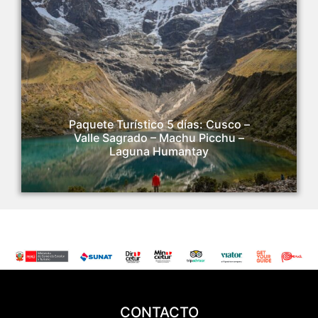
Paquete Turístico 5 días: Cusco –
Valle Sagrado – Machu Picchu –
Laguna Humantay
CONTACTO