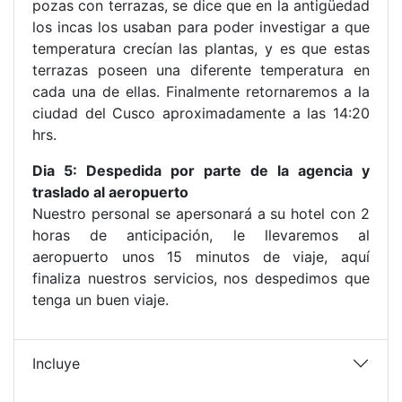
pozas con terrazas, se dice que en la antigüedad
los incas los usaban para poder investigar a que
temperatura crecían las plantas, y es que estas
terrazas poseen una diferente temperatura en
cada una de ellas. Finalmente retornaremos a la
ciudad del Cusco aproximadamente a las 14:20
hrs.
Dia 5: Despedida por parte de la agencia y
traslado al aeropuerto
Nuestro personal se apersonará a su hotel con 2
horas de anticipación, le llevaremos al
aeropuerto unos 15 minutos de viaje, aquí
finaliza nuestros servicios, nos despedimos que
tenga un buen viaje.
Incluye