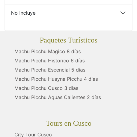
No Incluye
Paquetes Turísticos
Machu Picchu Magico 8 días
Machu Picchu Historico 6 días
Machu Picchu Escencial 5 días
Machu Picchu Huayna Picchu 4 días
Machu Picchu Cusco 3 días
Machu Picchu Aguas Calientes 2 días
Tours en Cusco
City Tour Cusco