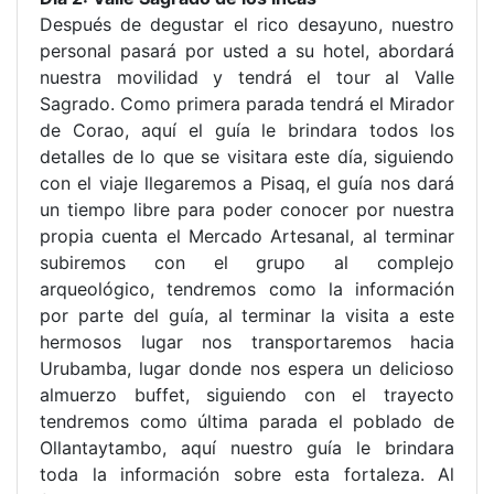
Después de degustar el rico desayuno, nuestro
personal pasará por usted a su hotel, abordará
nuestra movilidad y tendrá el tour al Valle
Sagrado. Como primera parada tendrá el Mirador
de Corao, aquí el guía le brindara todos los
detalles de lo que se visitara este día, siguiendo
con el viaje llegaremos a Pisaq, el guía nos dará
un tiempo libre para poder conocer por nuestra
propia cuenta el Mercado Artesanal, al terminar
subiremos con el grupo al complejo
arqueológico, tendremos como la información
por parte del guía, al terminar la visita a este
hermosos lugar nos transportaremos hacia
Urubamba, lugar donde nos espera un delicioso
almuerzo buffet, siguiendo con el trayecto
tendremos como última parada el poblado de
Ollantaytambo, aquí nuestro guía le brindara
toda la información sobre esta fortaleza. Al